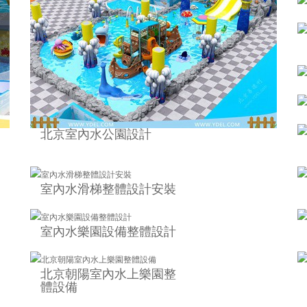
北京室內水公園設計
室內水滑梯整體設計安裝
室內水樂園設備整體設計
北京朝陽室內水上樂園整
體設備